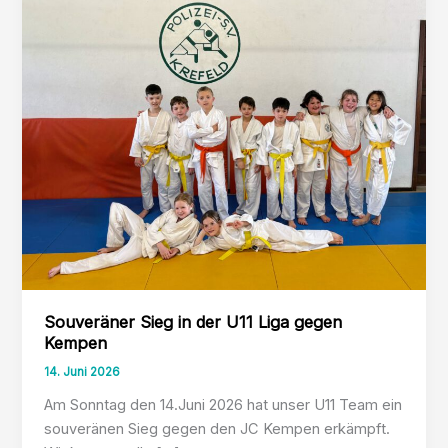
Souveräner Sieg in der U11 Liga gegen
Kempen
14. Juni 2026
Am Sonntag den 14.Juni 2026 hat unser U11 Team ein
souveränen Sieg gegen den JC Kempen erkämpft.