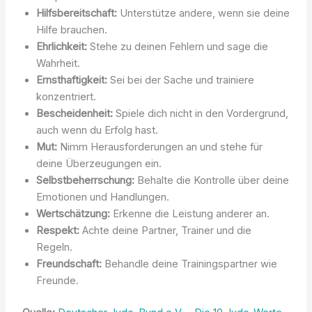
Hilfsbereitschaft:
Unterstütze andere, wenn sie deine
Hilfe brauchen.
Ehrlichkeit:
Stehe zu deinen Fehlern und sage die
Wahrheit.
Ernsthaftigkeit:
Sei bei der Sache und trainiere
konzentriert.
Bescheidenheit:
Spiele dich nicht in den Vordergrund,
auch wenn du Erfolg hast.
Mut:
Nimm Herausforderungen an und stehe für
deine Überzeugungen ein.
Selbstbeherrschung:
Behalte die Kontrolle über deine
Emotionen und Handlungen.
Wertschätzung:
Erkenne die Leistung anderer an.
Respekt:
Achte deine Partner, Trainer und die
Regeln.
Freundschaft:
Behandle deine Trainingspartner wie
Freunde.