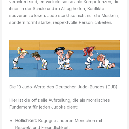
verankert sind, entwickeln sie soziale Kompetenzen, die
ihnen in der Schule und im Alltag helfen, Konflikte
souverän zu lösen. Judo stärkt so nicht nur die Muskeln,
sondern formt starke, respektvolle Persönlichkeiten.
Die 10 Judo-Werte des Deutschen Judo-Bundes (DJB)
Hier ist die offizielle Aufstellung, die als moralisches
Fundament für jeden Judoka dient:
Höflichkeit:
Begegne anderen Menschen mit
Respekt und Freundlichkeit.