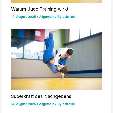
Warum Judo Training wirkt
14. August 2025
/
Allgemein
/ By
dalanishi
Superkraft des Nachgebens
14. August 2025
/
Allgemein
/ By
dalanishi