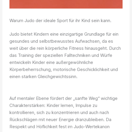
Warum Judo der ideale Sport für ihr Kind sein kann.
Judo bietet Kindern eine einzigartige Grundlage für ein
gesundes und selbstbewusstes Aufwachsen, da es
weit über die rein körperliche Fitness hinausgeht. Durch
das Training der speziellen Falltechniken und Würfe
entwickeln Kinder eine außergewöhnliche
Körperbeherrschung, motorische Geschicklichkeit und
einen starken Gleichgewichtssinn.
Auf mentaler Ebene fördert der „sanfte Weg“ wichtige
Charakterstärken: Kinder lernen, Impulse zu
kontrollieren, sich zu konzentrieren und auch nach
Rückschlägen mit neuer Energie dranzubleiben. Da
Respekt und Höflichkeit fest im Judo-Wertekanon